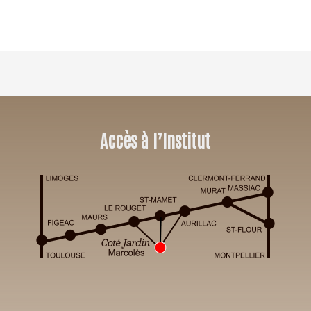
Accès à l’Institut