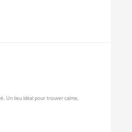
é.. Un lieu idéal pour trouver calme,