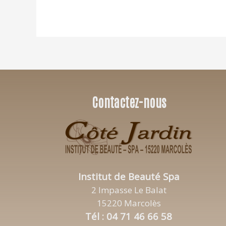
Contactez-nous
Institut de Beauté Spa
2 Impasse Le Balat
15220 Marcolès
Tél : 04 71 46 66 58