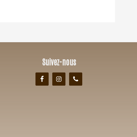
Suivez-nous