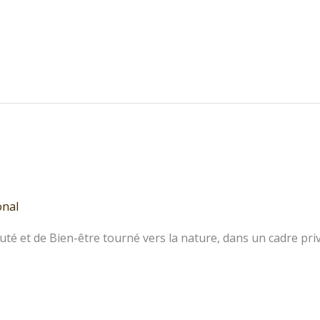
onal
uté et de Bien-être tourné vers la nature, dans un cadre priv