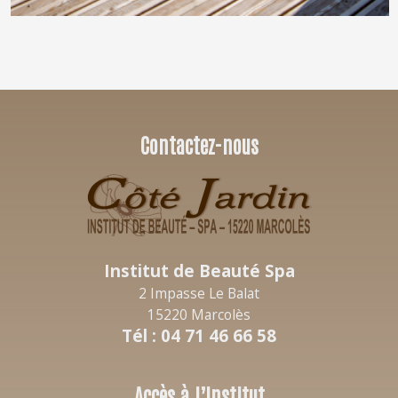
Contactez-nous
Institut de Beauté Spa
2 Impasse Le Balat
15220 Marcolès
Tél : 04 71 46 66 58
Accès à l’Institut