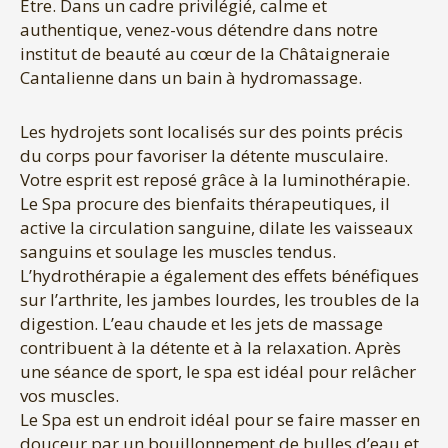
Etre. Dans un cadre privilégié, calme et
authentique, venez-vous détendre dans notre
institut de beauté au cœur de la Châtaigneraie
Cantalienne dans un bain à hydromassage.
Les hydrojets sont localisés sur des points précis
du corps pour favoriser la détente musculaire.
Votre esprit est reposé grâce à la luminothérapie.
Le Spa procure des bienfaits thérapeutiques, il
active la circulation sanguine, dilate les vaisseaux
sanguins et soulage les muscles tendus.
L’hydrothérapie a également des effets bénéfiques
sur l’arthrite, les jambes lourdes, les troubles de la
digestion. L’eau chaude et les jets de massage
contribuent à la détente et à la relaxation. Après
une séance de sport, le spa est idéal pour relâcher
vos muscles.
Le Spa est un endroit idéal pour se faire masser en
douceur par un bouillonnement de bulles d’eau et