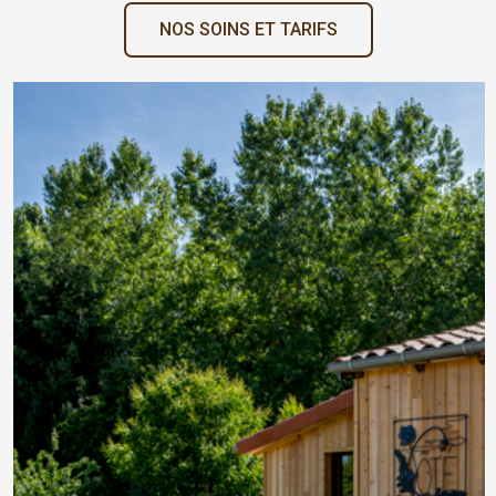
NOS SOINS ET TARIFS