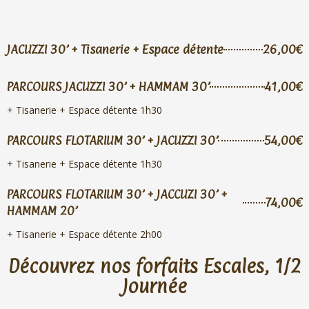
JACUZZI 30’ + Tisanerie + Espace détente
26,00€
PARCOURS JACUZZI 30’ + HAMMAM 30’
41,00€
+ Tisanerie + Espace détente 1h30
PARCOURS FLOTARIUM 30’ + JACUZZI 30’
54,00€
+ Tisanerie + Espace détente 1h30
PARCOURS FLOTARIUM 30’ + JACCUZI 30’ +
74,00€
HAMMAM 20’
+ Tisanerie + Espace détente 2h00
Découvrez nos forfaits Escales, 1/2
Journée