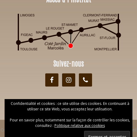
Suivez-nous
Confidentialité et cookies : ce site utilise des cookies. En continuant à
utiliser ce site Web, vous acceptez leur utilisation.
Pour en savoir plus, notamment sur la façon de contrôler les cookies,
consultez :
Politique relative aux cookies
Copyright © 2026 Institut Côté Jardin ·
réalisé par Web DP
·
Accueil