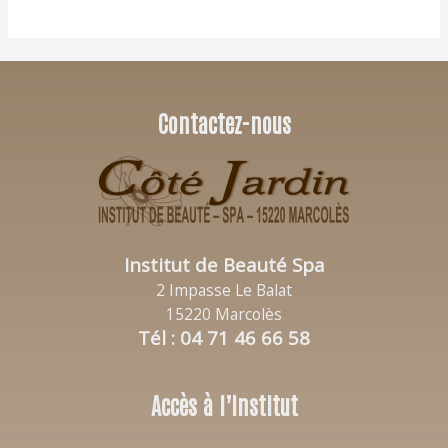
Contactez-nous
Institut de Beauté Spa
2 Impasse Le Balat
15220 Marcolès
Tél : 04 71 46 66 58
Accès à l’Institut