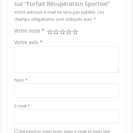
sur “Forfait Récupération Sportive”
Votre adresse e-mail ne sera pas publiée.
Les
champs obligatoires sont indiqués avec
*
Votre note
*
Votre avis
*
Nom
*
E-mail
*
Enregistrer mon nom, mon e-mail et mon site