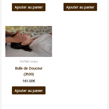
Ajouter au panier
Ajouter au panier
Forfait corps
Bulle de Douceur
(3h30)
161.00
€
Ajouter au panier