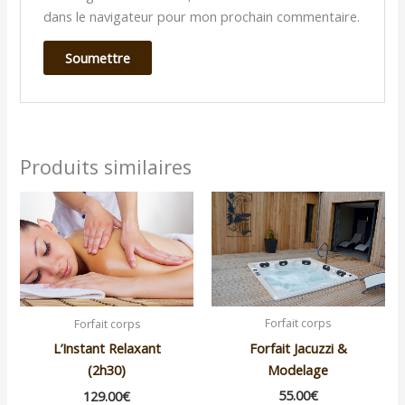
dans le navigateur pour mon prochain commentaire.
Produits similaires
Forfait corps
Forfait corps
Forfait Jacuzzi &
L’Instant Relaxant
Modelage
(2h30)
55.00
€
129.00
€